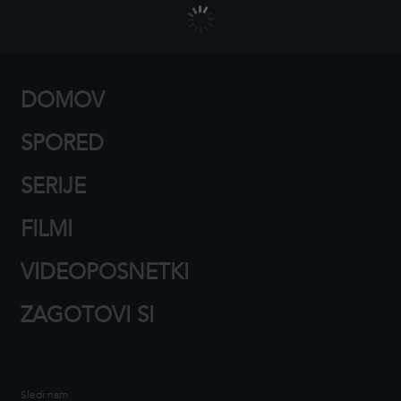
DOMOV
SPORED
SERIJE
FILMI
VIDEOPOSNETKI
ZAGOTOVI SI
Sledi nam