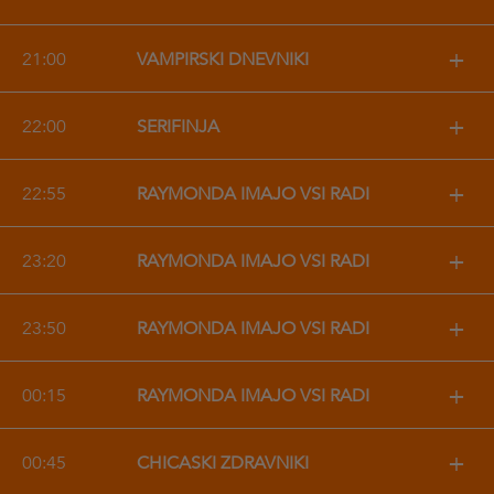
+
21:00
VAMPIRSKI DNEVNIKI
+
22:00
ŠERIFINJA
+
22:55
RAYMONDA IMAJO VSI RADI
+
23:20
RAYMONDA IMAJO VSI RADI
+
23:50
RAYMONDA IMAJO VSI RADI
+
00:15
RAYMONDA IMAJO VSI RADI
+
00:45
CHICAŠKI ZDRAVNIKI