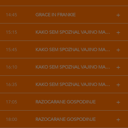
+
14:45
GRACE IN FRANKIE
+
15:15
KAKO SEM SPOZNAL VAJINO MAMO
+
15:45
KAKO SEM SPOZNAL VAJINO MAMO
+
16:10
KAKO SEM SPOZNAL VAJINO MAMO
+
16:35
KAKO SEM SPOZNAL VAJINO MAMO
+
17:05
RAZOČARANE GOSPODINJE
+
18:00
RAZOČARANE GOSPODINJE