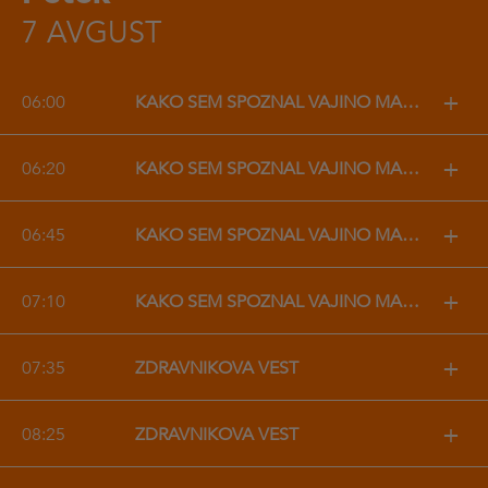
7 AVGUST
+
06:00
KAKO SEM SPOZNAL VAJINO MAMO
+
06:20
KAKO SEM SPOZNAL VAJINO MAMO
+
06:45
KAKO SEM SPOZNAL VAJINO MAMO
+
07:10
KAKO SEM SPOZNAL VAJINO MAMO
+
07:35
ZDRAVNIKOVA VEST
+
08:25
ZDRAVNIKOVA VEST