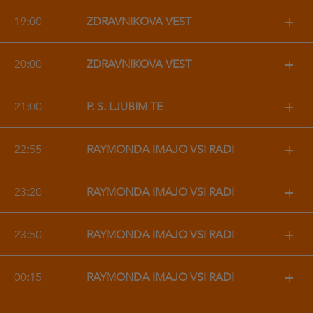
+
19:00
ZDRAVNIKOVA VEST
+
20:00
ZDRAVNIKOVA VEST
+
21:00
P. S. LJUBIM TE
+
22:55
RAYMONDA IMAJO VSI RADI
+
23:20
RAYMONDA IMAJO VSI RADI
+
23:50
RAYMONDA IMAJO VSI RADI
+
00:15
RAYMONDA IMAJO VSI RADI