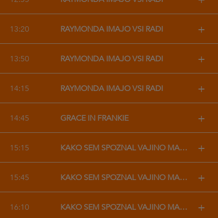
+
13:20
RAYMONDA IMAJO VSI RADI
+
13:50
RAYMONDA IMAJO VSI RADI
+
14:15
RAYMONDA IMAJO VSI RADI
+
14:45
GRACE IN FRANKIE
+
15:15
KAKO SEM SPOZNAL VAJINO MAMO
+
15:45
KAKO SEM SPOZNAL VAJINO MAMO
+
16:10
KAKO SEM SPOZNAL VAJINO MAMO