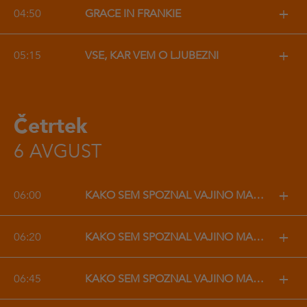
+
04:50
GRACE IN FRANKIE
+
05:15
VSE, KAR VEM O LJUBEZNI
Četrtek
6 AVGUST
+
06:00
KAKO SEM SPOZNAL VAJINO MAMO
+
06:20
KAKO SEM SPOZNAL VAJINO MAMO
+
06:45
KAKO SEM SPOZNAL VAJINO MAMO