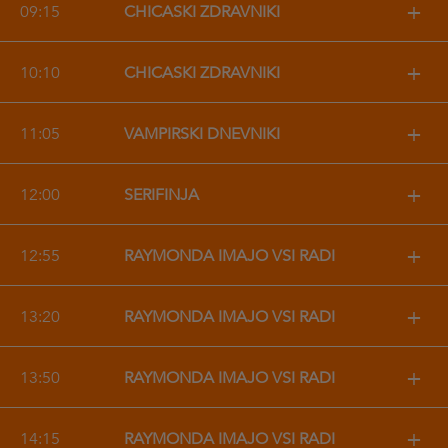
+
09:15
CHICAŠKI ZDRAVNIKI
+
10:10
CHICAŠKI ZDRAVNIKI
+
11:05
VAMPIRSKI DNEVNIKI
+
12:00
ŠERIFINJA
+
12:55
RAYMONDA IMAJO VSI RADI
+
13:20
RAYMONDA IMAJO VSI RADI
+
13:50
RAYMONDA IMAJO VSI RADI
+
14:15
RAYMONDA IMAJO VSI RADI