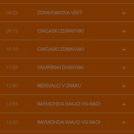
+
08:25
ZDRAVNIKOVA VEST
+
09:15
CHICAŠKI ZDRAVNIKI
+
10:10
CHICAŠKI ZDRAVNIKI
+
11:05
VAMPIRSKI DNEVNIKI
+
12:00
REŠEVALCI V ZRAKU
+
12:55
RAYMONDA IMAJO VSI RADI
+
13:20
RAYMONDA IMAJO VSI RADI