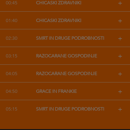
+
00:45
CHICAŠKI ZDRAVNIKI
+
01:40
CHICAŠKI ZDRAVNIKI
+
02:30
SMRT IN DRUGE PODROBNOSTI
+
03:15
RAZOČARANE GOSPODINJE
+
04:05
RAZOČARANE GOSPODINJE
+
04:50
GRACE IN FRANKIE
+
05:15
SMRT IN DRUGE PODROBNOSTI